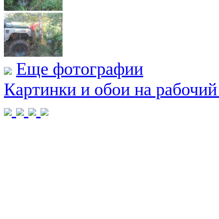
Еще фотографии
Картинки и обои на рабочий