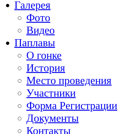
Галерея
Фото
Видео
Паплавы
О гонке
История
Место проведения
Участники
Форма Регистрации
Документы
Контакты