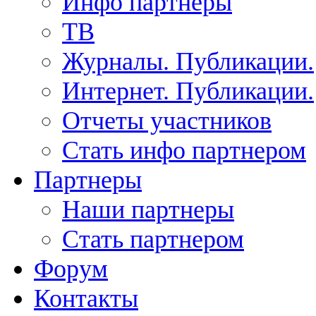
Инфо партнеры
ТВ
Журналы. Публикации.
Интернет. Публикации.
Отчеты участников
Стать инфо партнером
Партнеры
Наши партнеры
Стать партнером
Форум
Контакты