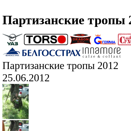
Партизанские тропы 
Партизанские тропы 2012
25.06.2012