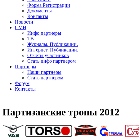
Форма Регистрации
Документы
Контакты
Новости
СМИ
Инфо партнеры
ТВ
Журналы. Публикации.
Интернет. Публикации.
Отчеты участников
Стать инфо партнером
Партнеры
Наши партнеры
Стать партнером
Форум
Контакты
Партизанские тропы 2012