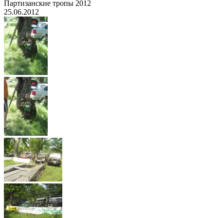
Партизанские тропы 2012
25.06.2012