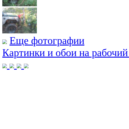
Еще фотографии
Картинки и обои на рабочий