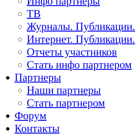
Инфо партнеры
ТВ
Журналы. Публикации.
Интернет. Публикации.
Отчеты участников
Стать инфо партнером
Партнеры
Наши партнеры
Стать партнером
Форум
Контакты