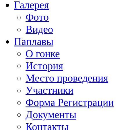
Галерея
Фото
Видео
Паплавы
О гонке
История
Место проведения
Участники
Форма Регистрации
Документы
Контакты