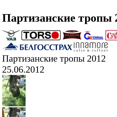
Партизанские тропы 
Партизанские тропы 2012
25.06.2012