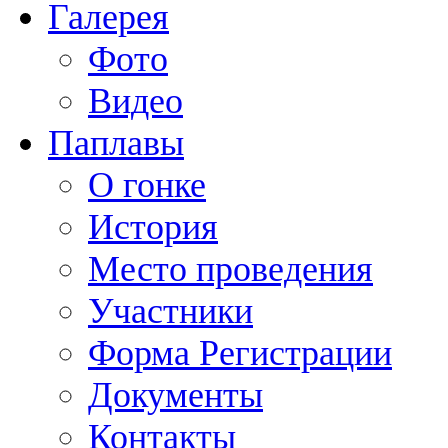
Галерея
Фото
Видео
Паплавы
О гонке
История
Место проведения
Участники
Форма Регистрации
Документы
Контакты