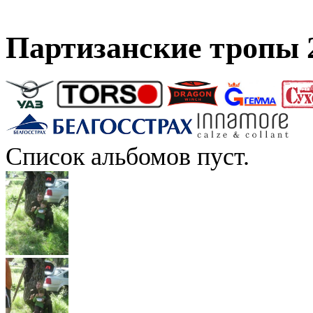
Партизанские тропы 
Список альбомов пуст.