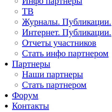
Инфо партнеры
ТВ
Журналы. Публикации.
Интернет. Публикации.
Отчеты участников
Стать инфо партнером
Партнеры
Наши партнеры
Стать партнером
Форум
Контакты