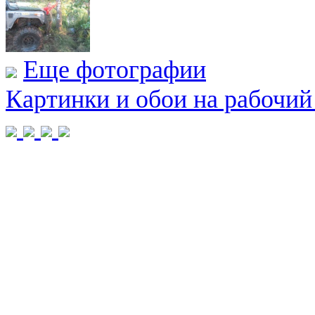
Еще фотографии
Картинки и обои на рабочий