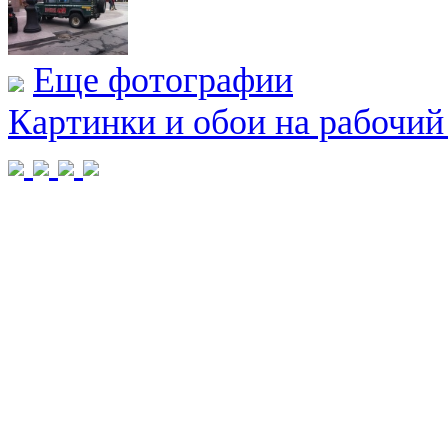
Еще фотографии
Картинки и обои на рабочий