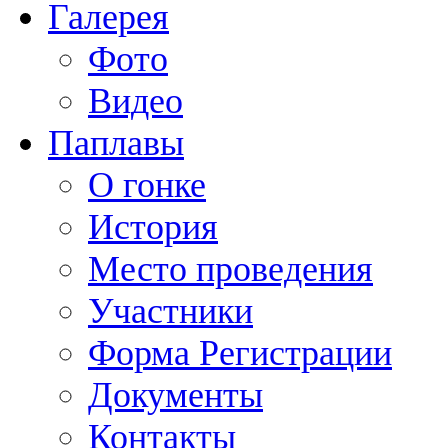
Галерея
Фото
Видео
Паплавы
О гонке
История
Место проведения
Участники
Форма Регистрации
Документы
Контакты