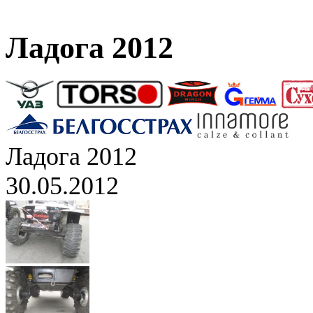
Ладога 2012
Ладога 2012
30.05.2012