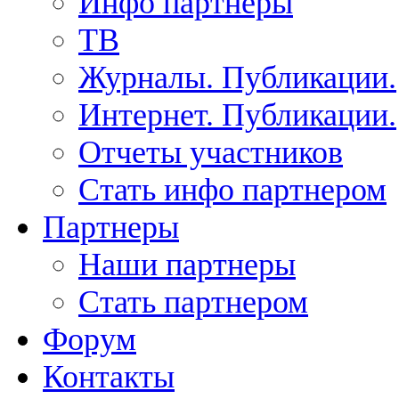
Инфо партнеры
ТВ
Журналы. Публикации.
Интернет. Публикации.
Отчеты участников
Стать инфо партнером
Партнеры
Наши партнеры
Стать партнером
Форум
Контакты