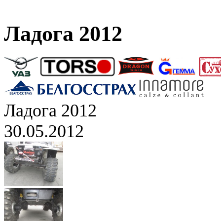
Ладога 2012
Ладога 2012
30.05.2012