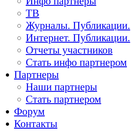
Инфо партнеры
ТВ
Журналы. Публикации.
Интернет. Публикации.
Отчеты участников
Стать инфо партнером
Партнеры
Наши партнеры
Стать партнером
Форум
Контакты