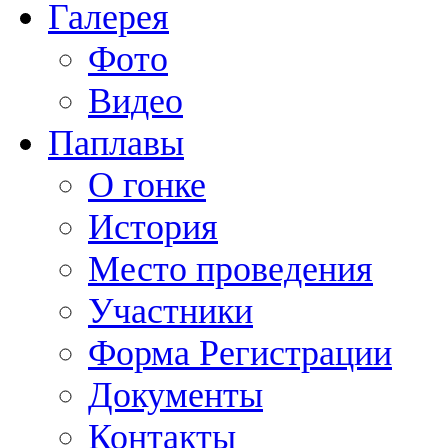
Галерея
Фото
Видео
Паплавы
О гонке
История
Место проведения
Участники
Форма Регистрации
Документы
Контакты