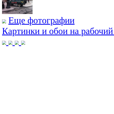
Еще фотографии
Картинки и обои на рабочий