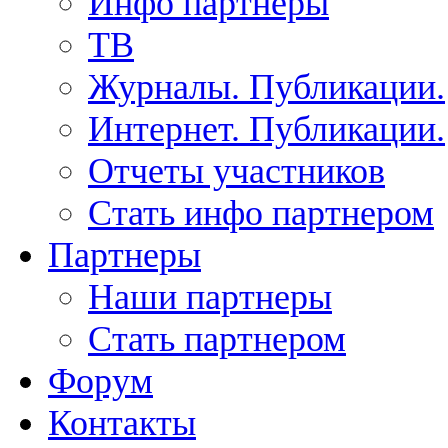
Инфо партнеры
ТВ
Журналы. Публикации.
Интернет. Публикации.
Отчеты участников
Стать инфо партнером
Партнеры
Наши партнеры
Стать партнером
Форум
Контакты