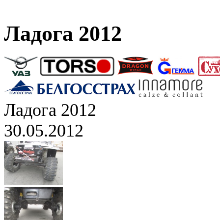
Ладога 2012
Ладога 2012
30.05.2012