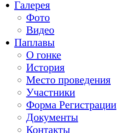
Галерея
Фото
Видео
Паплавы
О гонке
История
Место проведения
Участники
Форма Регистрации
Документы
Контакты