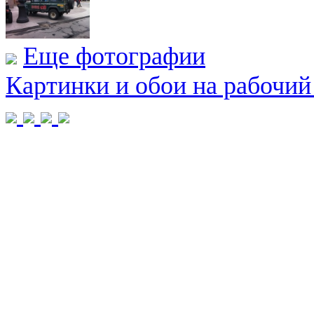
Еще фотографии
Картинки и обои на рабочий