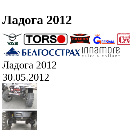
Ладога 2012
Ладога 2012
30.05.2012