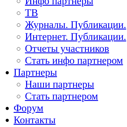
Инфо партнеры
ТВ
Журналы. Публикации.
Интернет. Публикации.
Отчеты участников
Стать инфо партнером
Партнеры
Наши партнеры
Стать партнером
Форум
Контакты