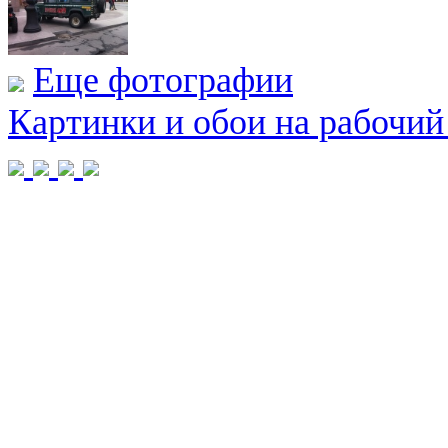
Еще фотографии
Картинки и обои на рабочий