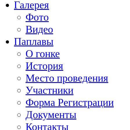
Галерея
Фото
Видео
Паплавы
О гонке
История
Место проведения
Участники
Форма Регистрации
Документы
Контакты