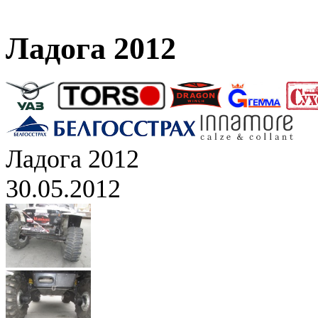
Ладога 2012
Ладога 2012
30.05.2012