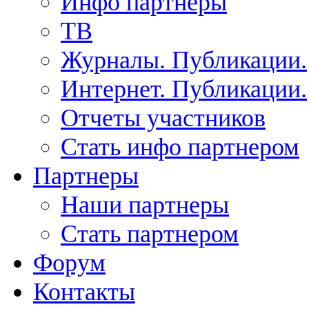
Инфо партнеры
ТВ
Журналы. Публикации.
Интернет. Публикации.
Отчеты участников
Стать инфо партнером
Партнеры
Наши партнеры
Стать партнером
Форум
Контакты