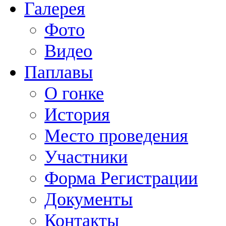
Галерея
Фото
Видео
Паплавы
О гонке
История
Место проведения
Участники
Форма Регистрации
Документы
Контакты