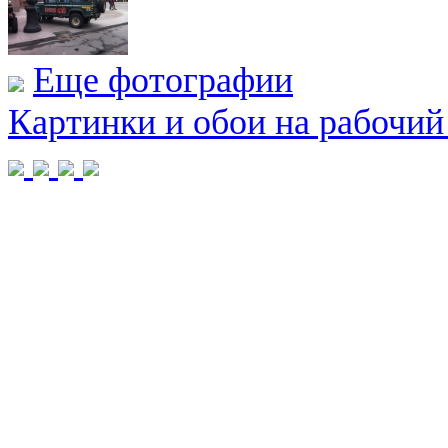
Еще фотографии
Картинки и обои на рабочий