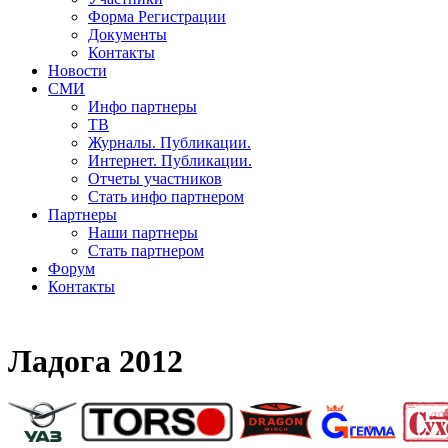
Форма Регистрации
Документы
Контакты
Новости
СМИ
Инфо партнеры
ТВ
Журналы. Публикации.
Интернет. Публикации.
Отчеты участников
Стать инфо партнером
Партнеры
Наши партнеры
Стать партнером
Форум
Контакты
Ладога 2012