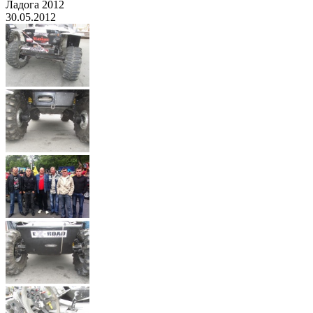
Ладога 2012
30.05.2012