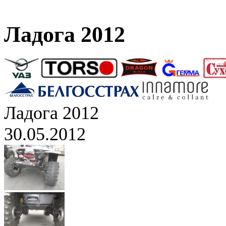
Ладога 2012
Ладога 2012
30.05.2012