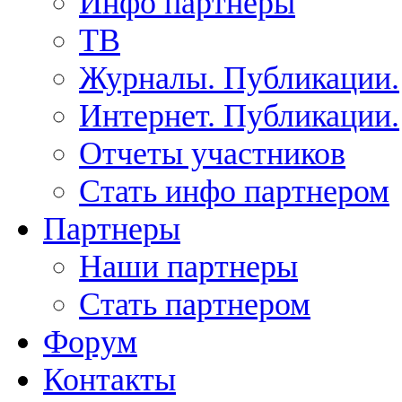
Инфо партнеры
ТВ
Журналы. Публикации.
Интернет. Публикации.
Отчеты участников
Стать инфо партнером
Партнеры
Наши партнеры
Стать партнером
Форум
Контакты