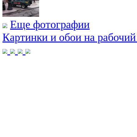
Еще фотографии
Картинки и обои на рабочий