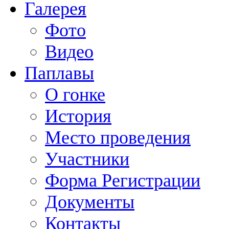
Галерея
Фото
Видео
Паплавы
О гонке
История
Место проведения
Участники
Форма Регистрации
Документы
Контакты