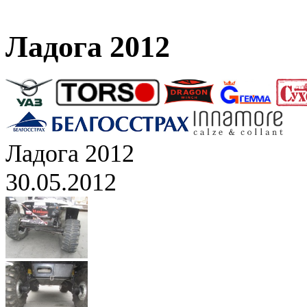
Ладога 2012
Ладога 2012
30.05.2012