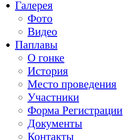
Галерея
Фото
Видео
Паплавы
О гонке
История
Место проведения
Участники
Форма Регистрации
Документы
Контакты