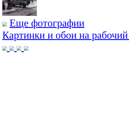
Еще фотографии
Картинки и обои на рабочий