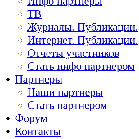
Инфо партнеры
ТВ
Журналы. Публикации.
Интернет. Публикации.
Отчеты участников
Стать инфо партнером
Партнеры
Наши партнеры
Стать партнером
Форум
Контакты