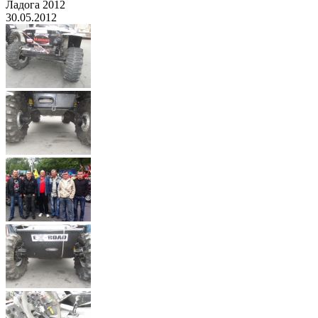
Ладога 2012
30.05.2012