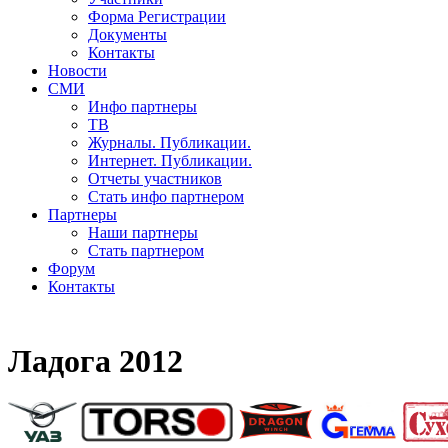
Форма Регистрации
Документы
Контакты
Новости
СМИ
Инфо партнеры
ТВ
Журналы. Публикации.
Интернет. Публикации.
Отчеты участников
Стать инфо партнером
Партнеры
Наши партнеры
Стать партнером
Форум
Контакты
Ладога 2012