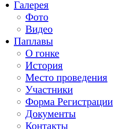
Галерея
Фото
Видео
Паплавы
О гонке
История
Место проведения
Участники
Форма Регистрации
Документы
Контакты