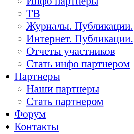
Инфо партнеры
ТВ
Журналы. Публикации.
Интернет. Публикации.
Отчеты участников
Стать инфо партнером
Партнеры
Наши партнеры
Стать партнером
Форум
Контакты