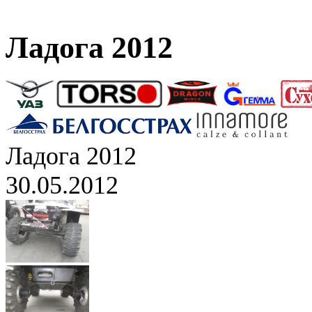
Ладога 2012
Ладога 2012
30.05.2012