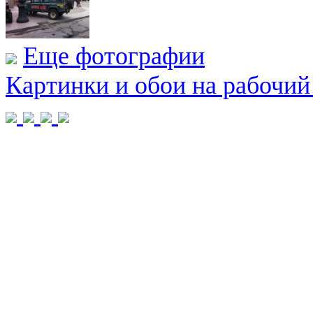
Еще фотографии
Картинки и обои на рабочий