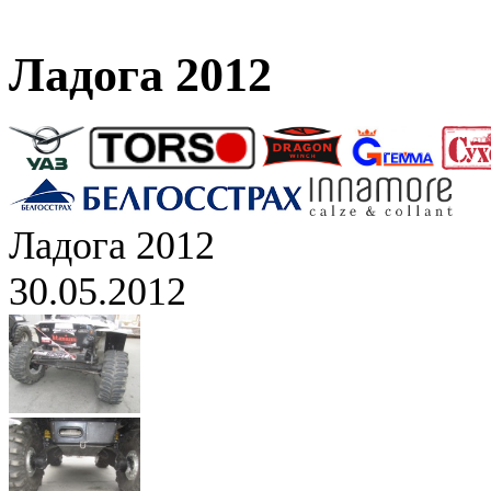
Ладога 2012
Ладога 2012
30.05.2012