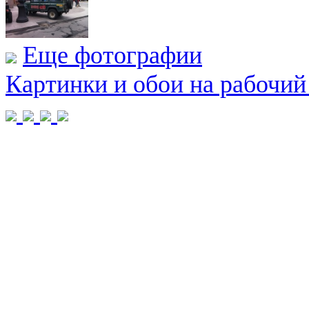
Еще фотографии
Картинки и обои на рабочий