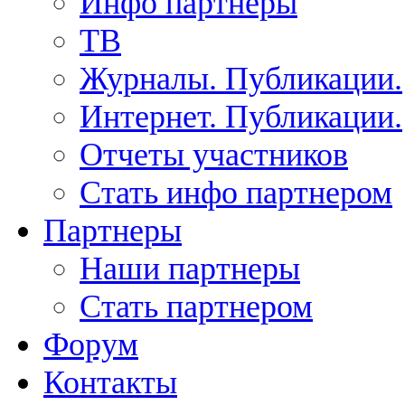
Инфо партнеры
ТВ
Журналы. Публикации.
Интернет. Публикации.
Отчеты участников
Стать инфо партнером
Партнеры
Наши партнеры
Стать партнером
Форум
Контакты