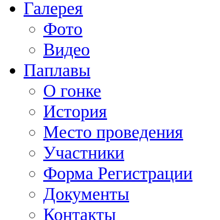
Галерея
Фото
Видео
Паплавы
О гонке
История
Место проведения
Участники
Форма Регистрации
Документы
Контакты