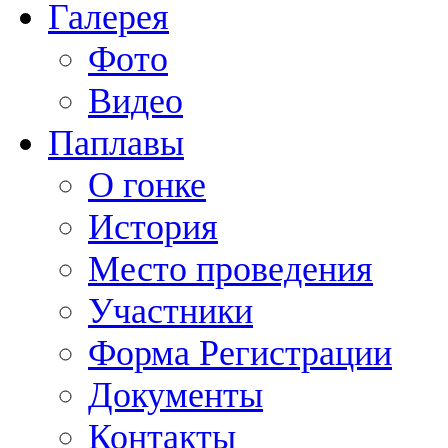
Галерея
Фото
Видео
Паплавы
О гонке
История
Место проведения
Участники
Форма Регистрации
Документы
Контакты