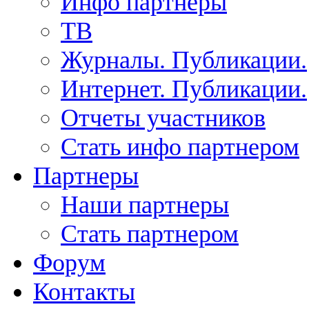
Инфо партнеры
ТВ
Журналы. Публикации.
Интернет. Публикации.
Отчеты участников
Стать инфо партнером
Партнеры
Наши партнеры
Стать партнером
Форум
Контакты