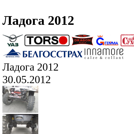
Ладога 2012
Ладога 2012
30.05.2012