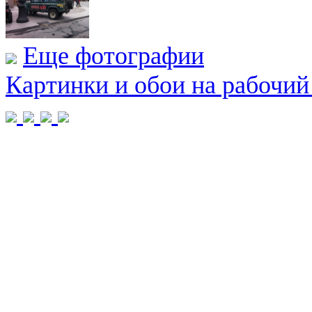
Еще фотографии
Картинки и обои на рабочий