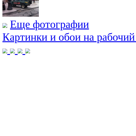
Еще фотографии
Картинки и обои на рабочий