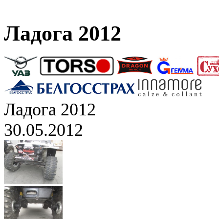
Ладога 2012
Ладога 2012
30.05.2012