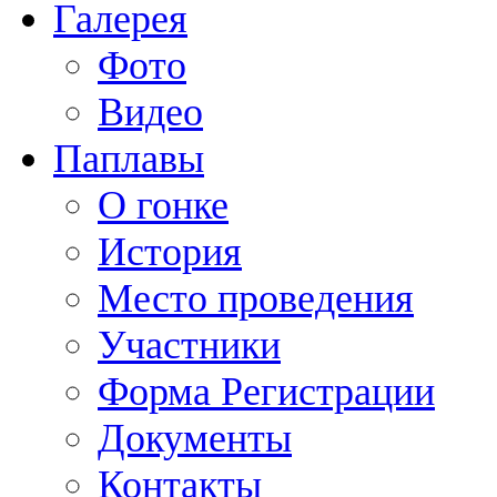
Галерея
Фото
Видео
Паплавы
О гонке
История
Место проведения
Участники
Форма Регистрации
Документы
Контакты