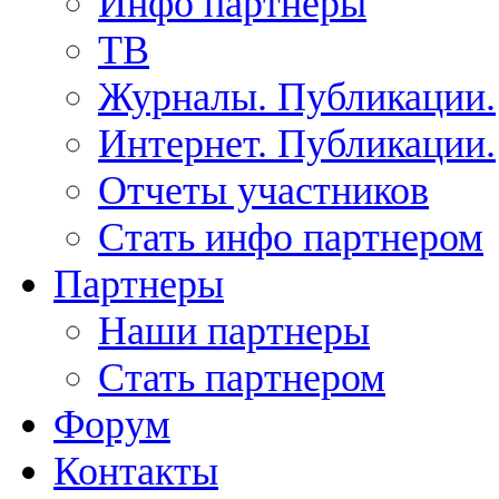
Инфо партнеры
ТВ
Журналы. Публикации.
Интернет. Публикации.
Отчеты участников
Стать инфо партнером
Партнеры
Наши партнеры
Стать партнером
Форум
Контакты