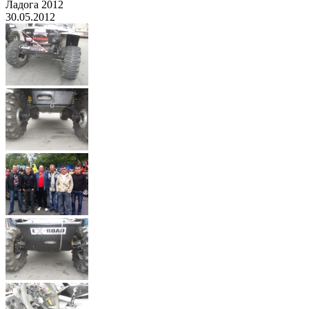
Ладога 2012
30.05.2012