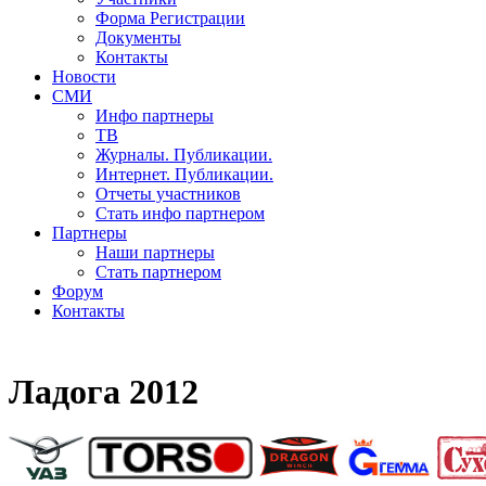
Форма Регистрации
Документы
Контакты
Новости
СМИ
Инфо партнеры
ТВ
Журналы. Публикации.
Интернет. Публикации.
Отчеты участников
Стать инфо партнером
Партнеры
Наши партнеры
Стать партнером
Форум
Контакты
Ладога 2012