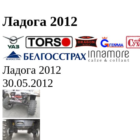
Ладога 2012
Ладога 2012
30.05.2012