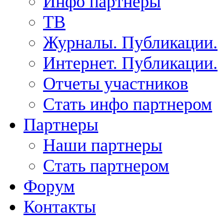
Инфо партнеры
ТВ
Журналы. Публикации.
Интернет. Публикации.
Отчеты участников
Стать инфо партнером
Партнеры
Наши партнеры
Стать партнером
Форум
Контакты