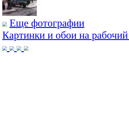
Еще фотографии
Картинки и обои на рабочий