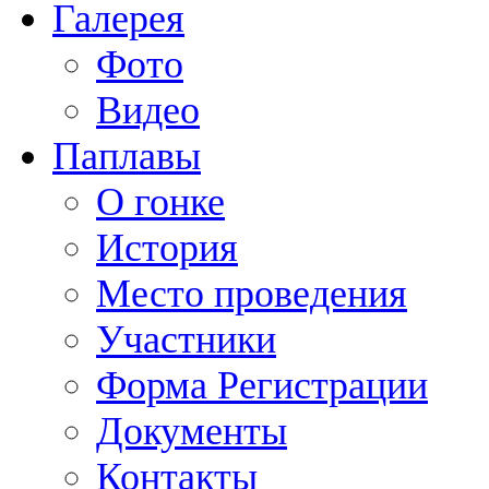
Галерея
Фото
Видео
Паплавы
О гонке
История
Место проведения
Участники
Форма Регистрации
Документы
Контакты