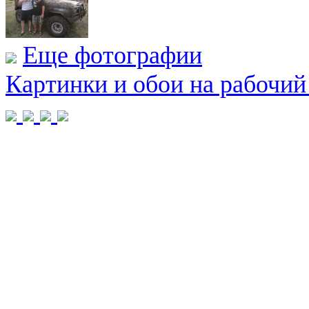
Еще фотографии
Картинки и обои на рабочий