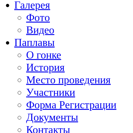
Галерея
Фото
Видео
Паплавы
О гонке
История
Место проведения
Участники
Форма Регистрации
Документы
Контакты