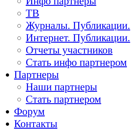
Инфо партнеры
ТВ
Журналы. Публикации.
Интернет. Публикации.
Отчеты участников
Стать инфо партнером
Партнеры
Наши партнеры
Стать партнером
Форум
Контакты