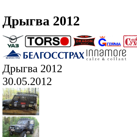
Дрыгва 2012
Дрыгва 2012
30.05.2012