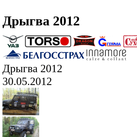
Дрыгва 2012
Дрыгва 2012
30.05.2012