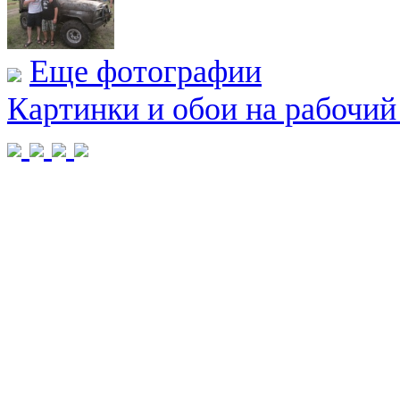
Еще фотографии
Картинки и обои на рабочий