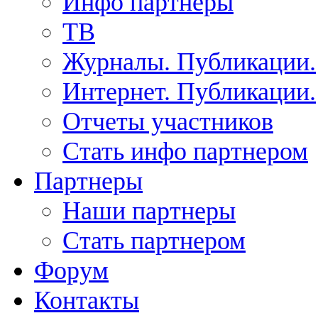
Инфо партнеры
ТВ
Журналы. Публикации.
Интернет. Публикации.
Отчеты участников
Стать инфо партнером
Партнеры
Наши партнеры
Стать партнером
Форум
Контакты