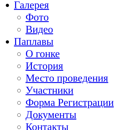
Галерея
Фото
Видео
Паплавы
О гонке
История
Место проведения
Участники
Форма Регистрации
Документы
Контакты