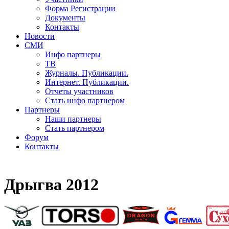
Форма Регистрации
Документы
Контакты
Новости
СМИ
Инфо партнеры
ТВ
Журналы. Публикации.
Интернет. Публикации.
Отчеты участников
Стать инфо партнером
Партнеры
Наши партнеры
Стать партнером
Форум
Контакты
Дрыгва 2012