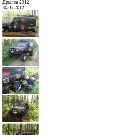
Дрыгва 2012
30.05.2012