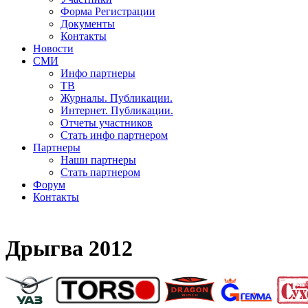
Форма Регистрации
Документы
Контакты
Новости
СМИ
Инфо партнеры
ТВ
Журналы. Публикации.
Интернет. Публикации.
Отчеты участников
Стать инфо партнером
Партнеры
Наши партнеры
Стать партнером
Форум
Контакты
Дрыгва 2012