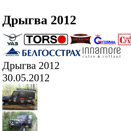
Дрыгва 2012
Дрыгва 2012
30.05.2012