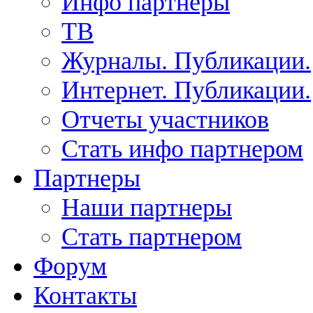
Инфо партнеры
ТВ
Журналы. Публикации.
Интернет. Публикации.
Отчеты участников
Стать инфо партнером
Партнеры
Наши партнеры
Стать партнером
Форум
Контакты