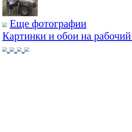
Еще фотографии
Картинки и обои на рабочий