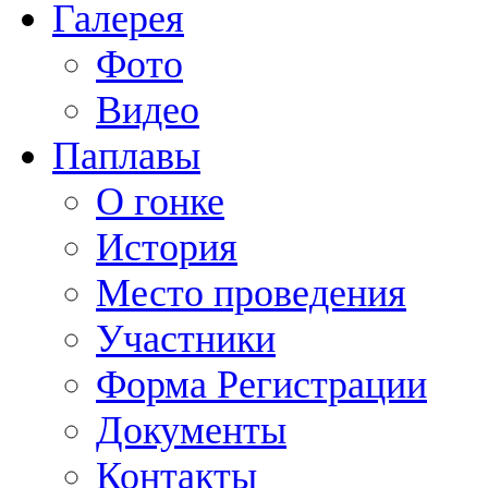
Галерея
Фото
Видео
Паплавы
О гонке
История
Место проведения
Участники
Форма Регистрации
Документы
Контакты