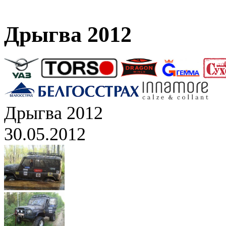
Дрыгва 2012
Дрыгва 2012
30.05.2012