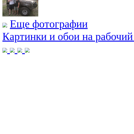
Еще фотографии
Картинки и обои на рабочий