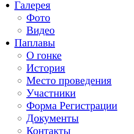
Галерея
Фото
Видео
Паплавы
О гонке
История
Место проведения
Участники
Форма Регистрации
Документы
Контакты