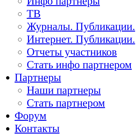
Инфо партнеры
ТВ
Журналы. Публикации.
Интернет. Публикации.
Отчеты участников
Стать инфо партнером
Партнеры
Наши партнеры
Стать партнером
Форум
Контакты