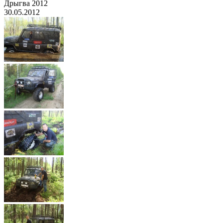
Дрыгва 2012
30.05.2012