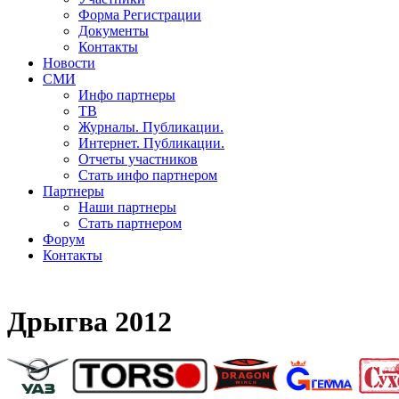
Форма Регистрации
Документы
Контакты
Новости
СМИ
Инфо партнеры
ТВ
Журналы. Публикации.
Интернет. Публикации.
Отчеты участников
Стать инфо партнером
Партнеры
Наши партнеры
Стать партнером
Форум
Контакты
Дрыгва 2012