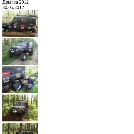
Дрыгва 2012
30.05.2012