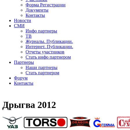
Форма Регистрации
Документы
Контакты
Новости
СМИ
Инфо партнеры
ТВ
Журналы. Публикации.
Интернет. Публикации.
Отчеты участников
Стать инфо партнером
Партнеры
Наши партнеры
Стать партнером
Форум
Контакты
Дрыгва 2012