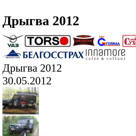
Дрыгва 2012
Дрыгва 2012
30.05.2012