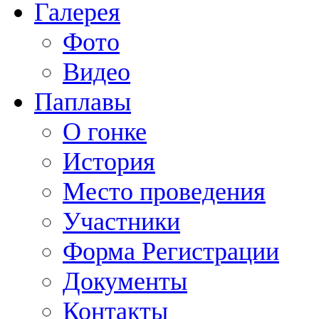
Галерея
Фото
Видео
Паплавы
О гонке
История
Место проведения
Участники
Форма Регистрации
Документы
Контакты