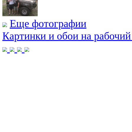
Еще фотографии
Картинки и обои на рабочий