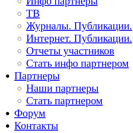
Инфо партнеры
ТВ
Журналы. Публикации.
Интернет. Публикации.
Отчеты участников
Стать инфо партнером
Партнеры
Наши партнеры
Стать партнером
Форум
Контакты