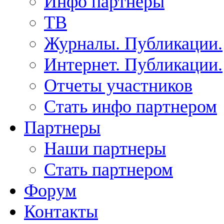
Инфо партнеры
ТВ
Журналы. Публикации.
Интернет. Публикации.
Отчеты участников
Стать инфо партнером
Партнеры
Наши партнеры
Стать партнером
Форум
Контакты