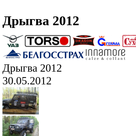
Дрыгва 2012
Дрыгва 2012
30.05.2012