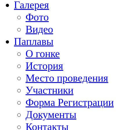
Галерея
Фото
Видео
Паплавы
О гонке
История
Место проведения
Участники
Форма Регистрации
Документы
Контакты