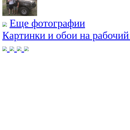
Еще фотографии
Картинки и обои на рабочий