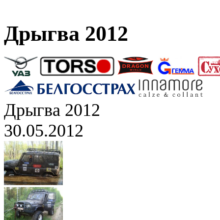
Дрыгва 2012
Дрыгва 2012
30.05.2012