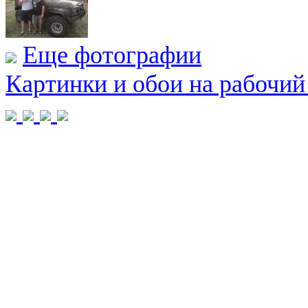
Еще фотографии
Картинки и обои на рабочий