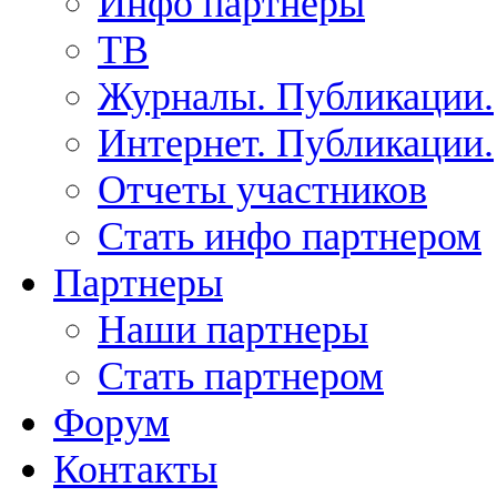
Инфо партнеры
ТВ
Журналы. Публикации.
Интернет. Публикации.
Отчеты участников
Стать инфо партнером
Партнеры
Наши партнеры
Стать партнером
Форум
Контакты