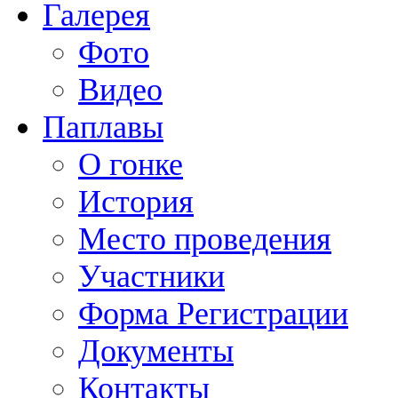
Галерея
Фото
Видео
Паплавы
О гонке
История
Место проведения
Участники
Форма Регистрации
Документы
Контакты