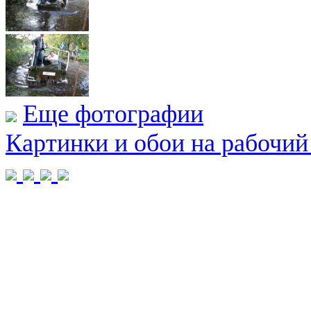
Еще фотографии
Картинки и обои на рабочий