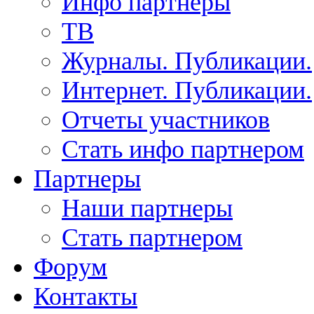
Инфо партнеры
ТВ
Журналы. Публикации.
Интернет. Публикации.
Отчеты участников
Стать инфо партнером
Партнеры
Наши партнеры
Стать партнером
Форум
Контакты