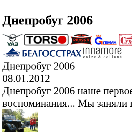
Днепробуг 2006
Днепробуг 2006
08.01.2012
Днепробуг 2006 наше перво
воспоминания... Мы заняли 