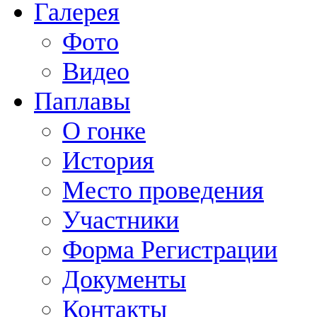
Галерея
Фото
Видео
Паплавы
О гонке
История
Место проведения
Участники
Форма Регистрации
Документы
Контакты