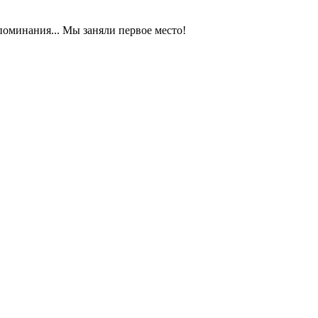
оминания... Мы заняли первое место!