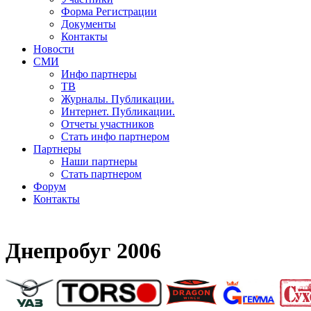
Форма Регистрации
Документы
Контакты
Новости
СМИ
Инфо партнеры
ТВ
Журналы. Публикации.
Интернет. Публикации.
Отчеты участников
Стать инфо партнером
Партнеры
Наши партнеры
Стать партнером
Форум
Контакты
Днепробуг 2006