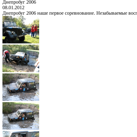
Днепробуг 2006
08.01.2012
Днепробуг 2006 наше первое соревнование. Незабываемые восп