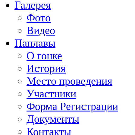
Галерея
Фото
Видео
Паплавы
О гонке
История
Место проведения
Участники
Форма Регистрации
Документы
Контакты