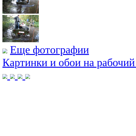
Еще фотографии
Картинки и обои на рабочий