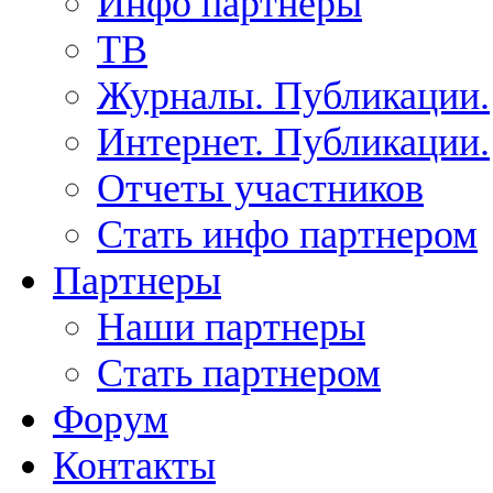
Инфо партнеры
ТВ
Журналы. Публикации.
Интернет. Публикации.
Отчеты участников
Стать инфо партнером
Партнеры
Наши партнеры
Стать партнером
Форум
Контакты