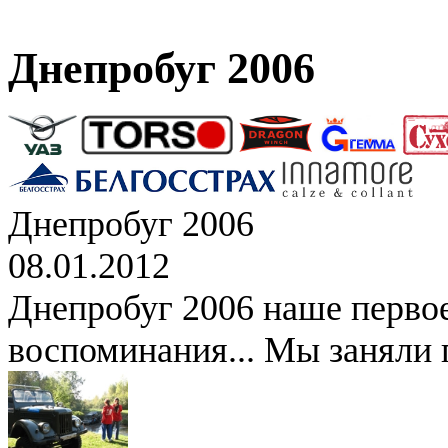
Днепробуг 2006
Днепробуг 2006
08.01.2012
Днепробуг 2006 наше перво
воспоминания... Мы заняли 