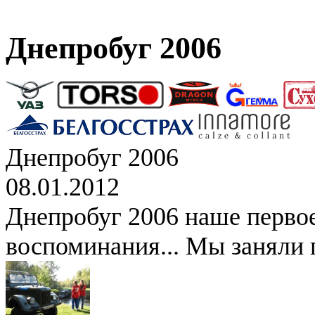
Днепробуг 2006
Днепробуг 2006
08.01.2012
Днепробуг 2006 наше перво
воспоминания... Мы заняли 