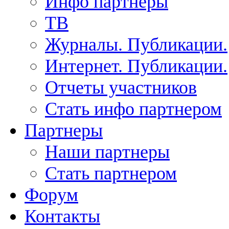
Инфо партнеры
ТВ
Журналы. Публикации.
Интернет. Публикации.
Отчеты участников
Стать инфо партнером
Партнеры
Наши партнеры
Стать партнером
Форум
Контакты