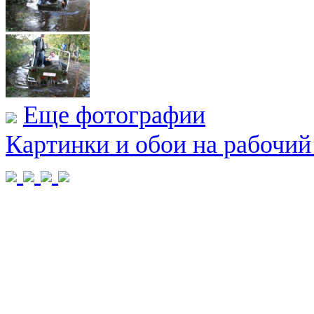
Еще фотографии
Картинки и обои на рабочий