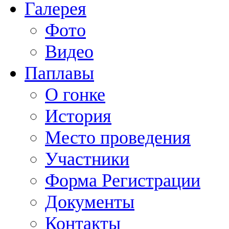
Галерея
Фото
Видео
Паплавы
О гонке
История
Место проведения
Участники
Форма Регистрации
Документы
Контакты