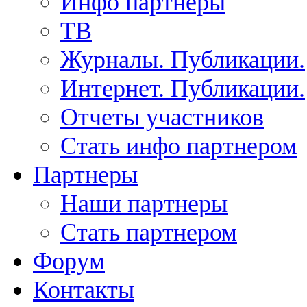
Инфо партнеры
ТВ
Журналы. Публикации.
Интернет. Публикации.
Отчеты участников
Стать инфо партнером
Партнеры
Наши партнеры
Стать партнером
Форум
Контакты