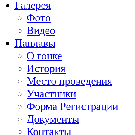
Галерея
Фото
Видео
Паплавы
О гонке
История
Место проведения
Участники
Форма Регистрации
Документы
Контакты