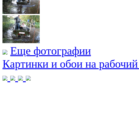
Еще фотографии
Картинки и обои на рабочий