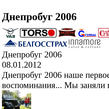
Днепробуг 2006
Днепробуг 2006
08.01.2012
Днепробуг 2006 наше перво
воспоминания... Мы заняли 