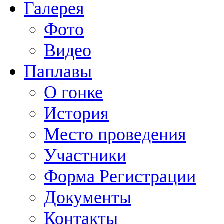
Галерея
Фото
Видео
Паплавы
О гонке
История
Место проведения
Участники
Форма Регистрации
Документы
Контакты