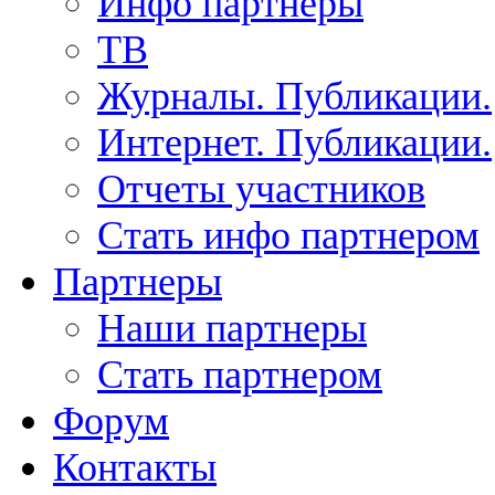
Инфо партнеры
ТВ
Журналы. Публикации.
Интернет. Публикации.
Отчеты участников
Стать инфо партнером
Партнеры
Наши партнеры
Стать партнером
Форум
Контакты