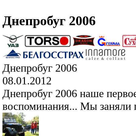
Днепробуг 2006
Днепробуг 2006
08.01.2012
Днепробуг 2006 наше перво
воспоминания... Мы заняли 