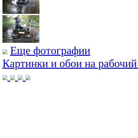
Еще фотографии
Картинки и обои на рабочий