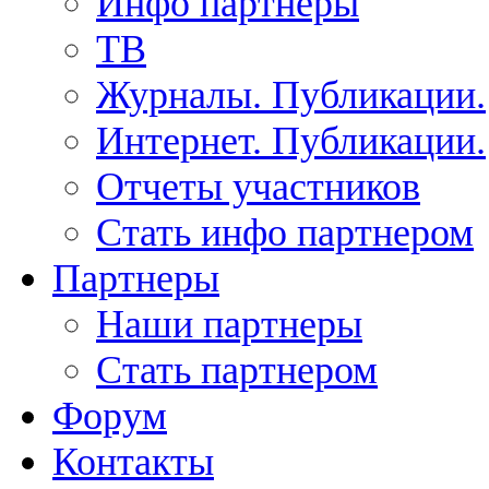
Инфо партнеры
ТВ
Журналы. Публикации.
Интернет. Публикации.
Отчеты участников
Стать инфо партнером
Партнеры
Наши партнеры
Стать партнером
Форум
Контакты