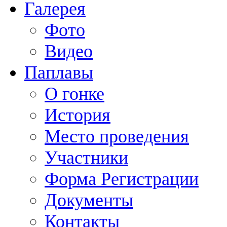
Галерея
Фото
Видео
Паплавы
О гонке
История
Место проведения
Участники
Форма Регистрации
Документы
Контакты