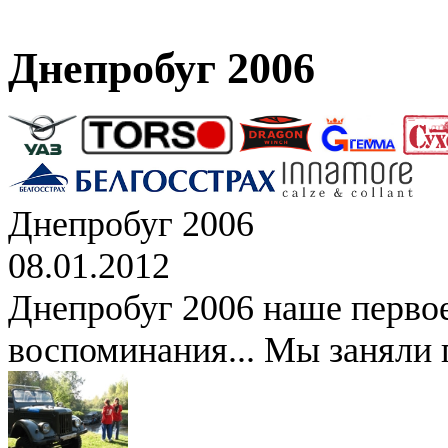
Днепробуг 2006
Днепробуг 2006
08.01.2012
Днепробуг 2006 наше перво
воспоминания... Мы заняли 