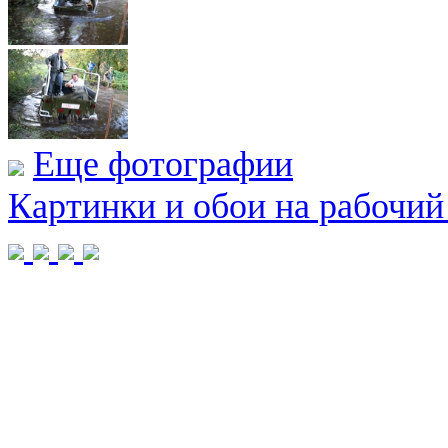
Еще фотографии
Картинки и обои на рабочий