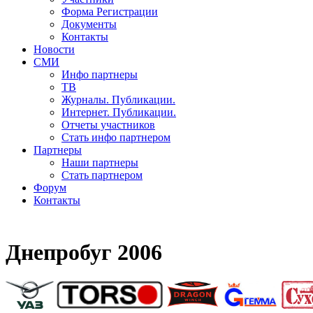
Форма Регистрации
Документы
Контакты
Новости
СМИ
Инфо партнеры
ТВ
Журналы. Публикации.
Интернет. Публикации.
Отчеты участников
Стать инфо партнером
Партнеры
Наши партнеры
Стать партнером
Форум
Контакты
Днепробуг 2006