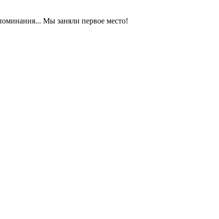
оминания... Мы заняли первое место!