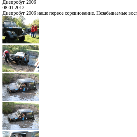
Днепробуг 2006
08.01.2012
Днепробуг 2006 наше первое соревнование. Незабываемые восп