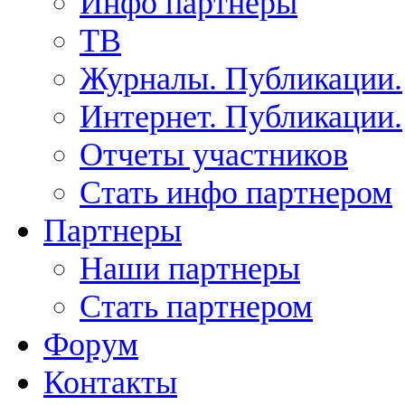
Инфо партнеры
ТВ
Журналы. Публикации.
Интернет. Публикации.
Отчеты участников
Стать инфо партнером
Партнеры
Наши партнеры
Стать партнером
Форум
Контакты