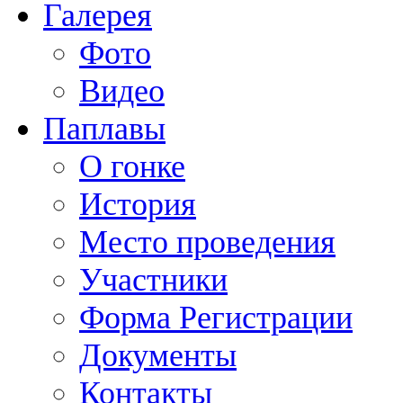
Галерея
Фото
Видео
Паплавы
О гонке
История
Место проведения
Участники
Форма Регистрации
Документы
Контакты