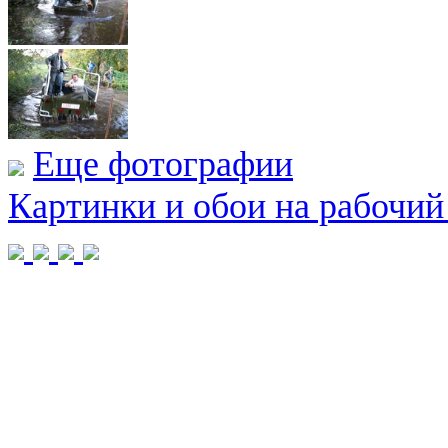
Еще фотографии
Картинки и обои на рабочий