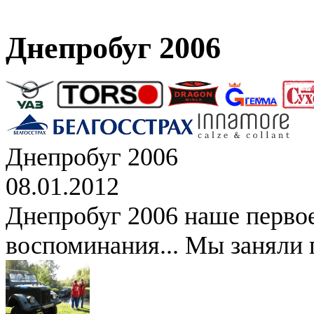
Днепробуг 2006
Днепробуг 2006
08.01.2012
Днепробуг 2006 наше перво
воспоминания... Мы заняли 