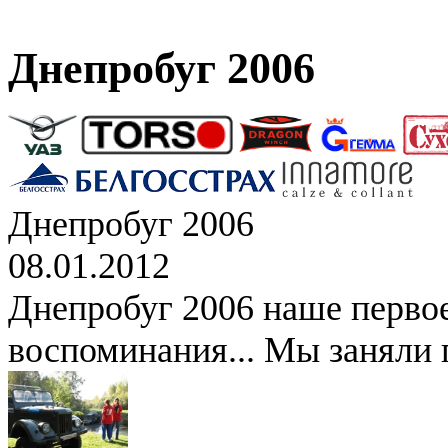
Днепробуг 2006
Днепробуг 2006
08.01.2012
Днепробуг 2006 наше перво
воспоминания... Мы заняли 