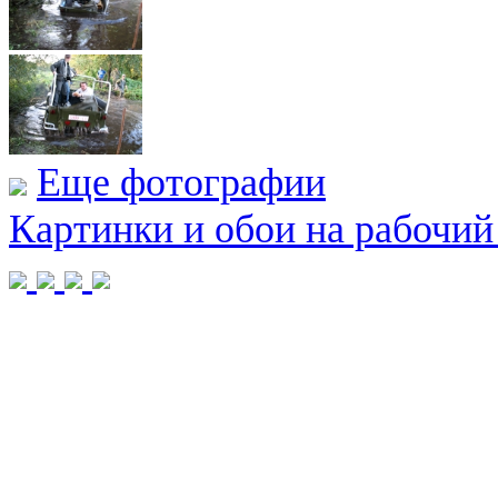
Еще фотографии
Картинки и обои на рабочий