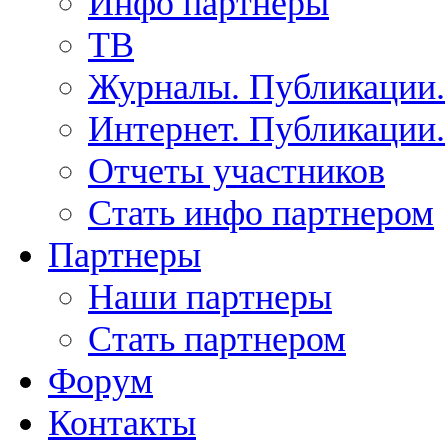
Инфо партнеры
ТВ
Журналы. Публикации.
Интернет. Публикации.
Отчеты участников
Стать инфо партнером
Партнеры
Наши партнеры
Стать партнером
Форум
Контакты