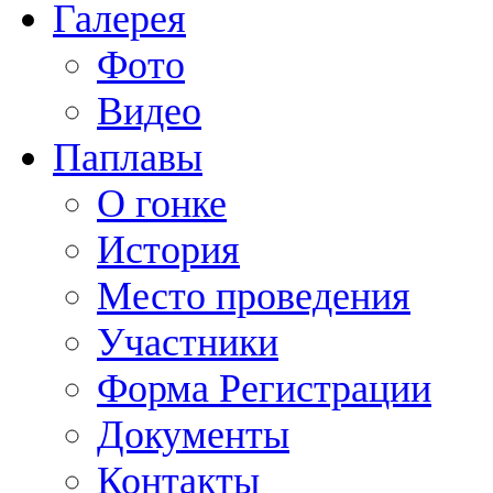
Галерея
Фото
Видео
Паплавы
О гонке
История
Место проведения
Участники
Форма Регистрации
Документы
Контакты