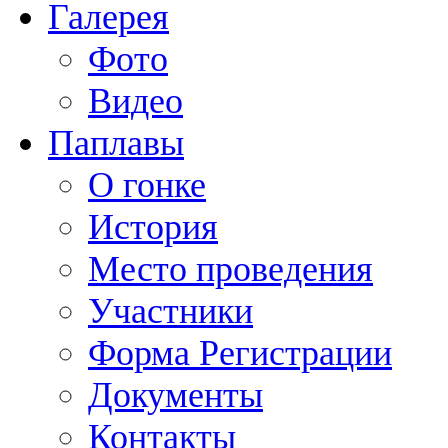
Галерея
Фото
Видео
Паплавы
О гонке
История
Место проведения
Участники
Форма Регистрации
Документы
Контакты