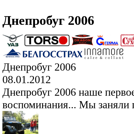
Днепробуг 2006
Днепробуг 2006
08.01.2012
Днепробуг 2006 наше перво
воспоминания... Мы заняли 