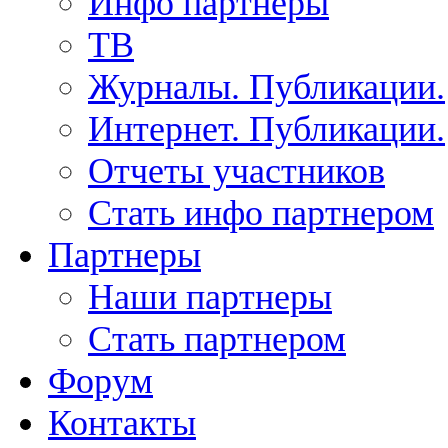
Инфо партнеры
ТВ
Журналы. Публикации.
Интернет. Публикации.
Отчеты участников
Стать инфо партнером
Партнеры
Наши партнеры
Стать партнером
Форум
Контакты