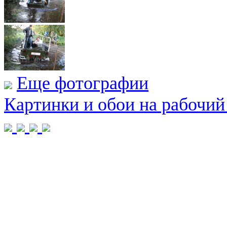
Еще фотографии
Картинки и обои на рабочий