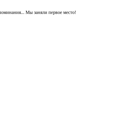
оминания... Мы заняли первое место!