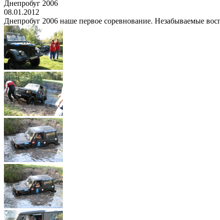
Днепробуг 2006
08.01.2012
Днепробуг 2006 наше первое соревнование. Незабываемые восп