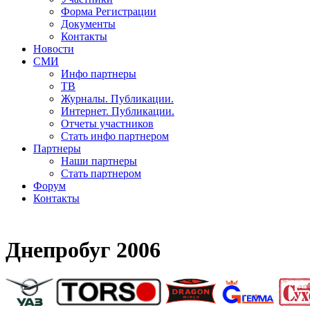
Форма Регистрации
Документы
Контакты
Новости
СМИ
Инфо партнеры
ТВ
Журналы. Публикации.
Интернет. Публикации.
Отчеты участников
Стать инфо партнером
Партнеры
Наши партнеры
Стать партнером
Форум
Контакты
Днепробуг 2006