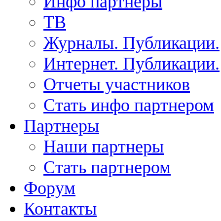
Инфо партнеры
ТВ
Журналы. Публикации.
Интернет. Публикации.
Отчеты участников
Стать инфо партнером
Партнеры
Наши партнеры
Стать партнером
Форум
Контакты