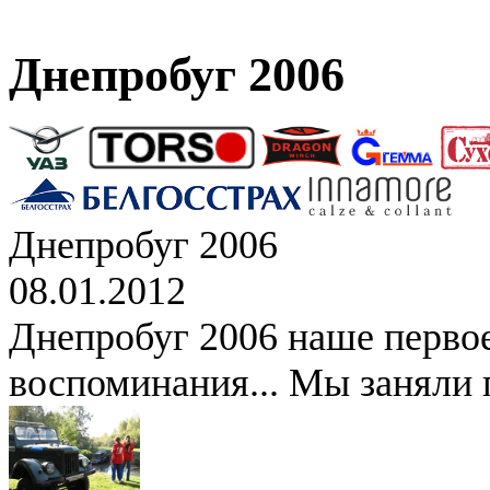
Днепробуг 2006
Днепробуг 2006
08.01.2012
Днепробуг 2006 наше перво
воспоминания... Мы заняли 