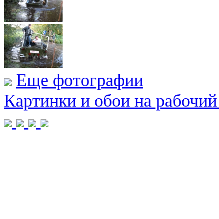
Еще фотографии
Картинки и обои на рабочий