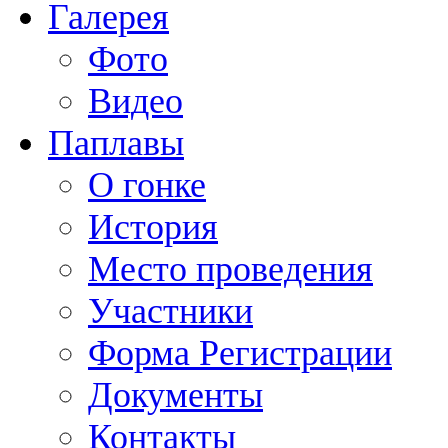
Галерея
Фото
Видео
Паплавы
О гонке
История
Место проведения
Участники
Форма Регистрации
Документы
Контакты