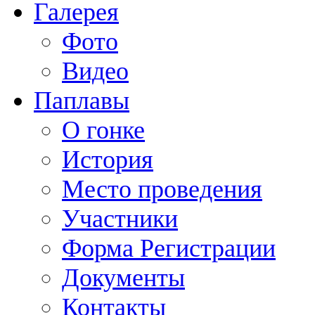
Галерея
Фото
Видео
Паплавы
О гонке
История
Место проведения
Участники
Форма Регистрации
Документы
Контакты