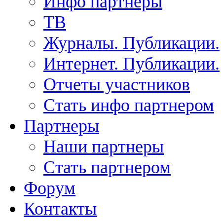
Инфо партнеры
ТВ
Журналы. Публикации.
Интернет. Публикации.
Отчеты участников
Стать инфо партнером
Партнеры
Наши партнеры
Стать партнером
Форум
Контакты