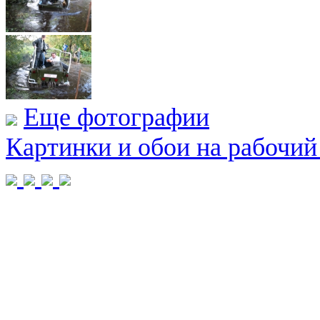
Еще фотографии
Картинки и обои на рабочий