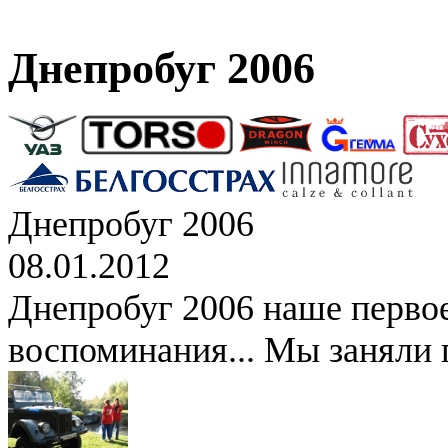
Днепробуг 2006
Днепробуг 2006
08.01.2012
Днепробуг 2006 наше перво
воспоминания... Мы заняли 