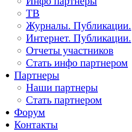
Инфо партнеры
ТВ
Журналы. Публикации.
Интернет. Публикации.
Отчеты участников
Стать инфо партнером
Партнеры
Наши партнеры
Стать партнером
Форум
Контакты