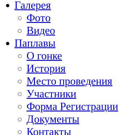
Галерея
Фото
Видео
Паплавы
О гонке
История
Место проведения
Участники
Форма Регистрации
Документы
Контакты