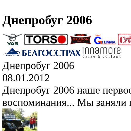
Днепробуг 2006
Днепробуг 2006
08.01.2012
Днепробуг 2006 наше перво
воспоминания... Мы заняли 