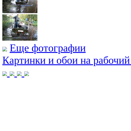
Еще фотографии
Картинки и обои на рабочий