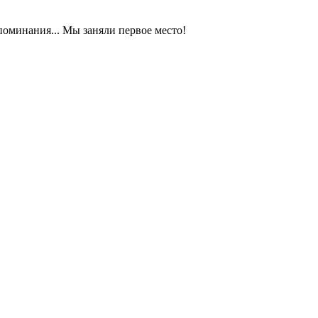
оминания... Мы заняли первое место!