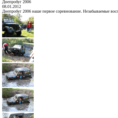
Днепробуг 2006
08.01.2012
Днепробуг 2006 наше первое соревнование. Незабываемые восп