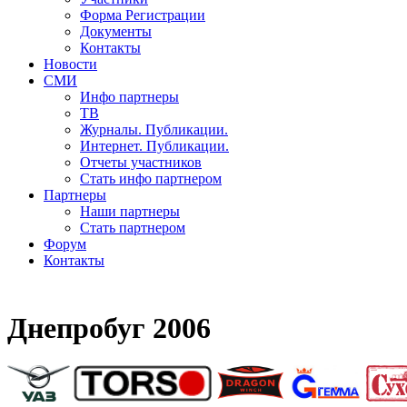
Форма Регистрации
Документы
Контакты
Новости
СМИ
Инфо партнеры
ТВ
Журналы. Публикации.
Интернет. Публикации.
Отчеты участников
Стать инфо партнером
Партнеры
Наши партнеры
Стать партнером
Форум
Контакты
Днепробуг 2006