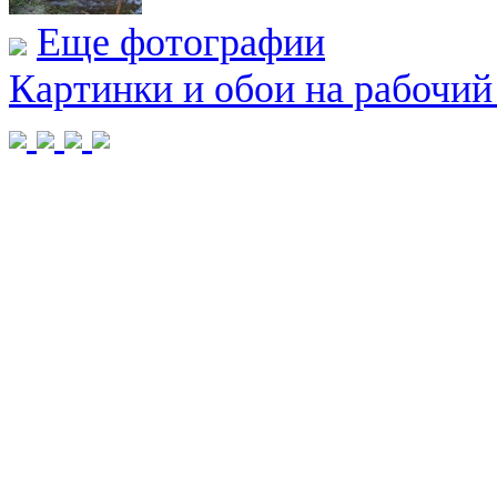
Еще фотографии
Картинки и обои на рабочий