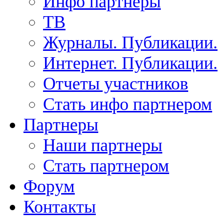
Инфо партнеры
ТВ
Журналы. Публикации.
Интернет. Публикации.
Отчеты участников
Стать инфо партнером
Партнеры
Наши партнеры
Стать партнером
Форум
Контакты