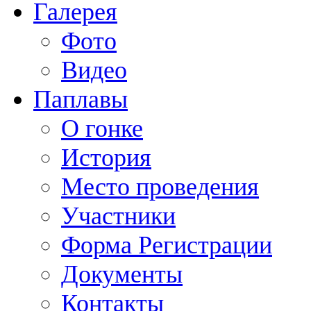
Галерея
Фото
Видео
Паплавы
О гонке
История
Место проведения
Участники
Форма Регистрации
Документы
Контакты