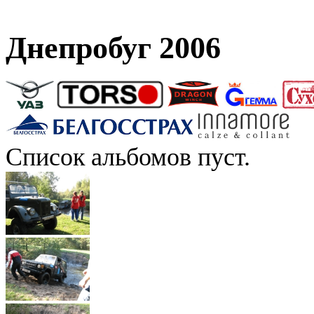
Днепробуг 2006
Список альбомов пуст.