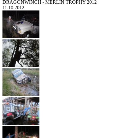
DRAGONWINCH - MERLIN TROPHY 2012
11.10.2012