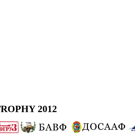
ROPHY 2012