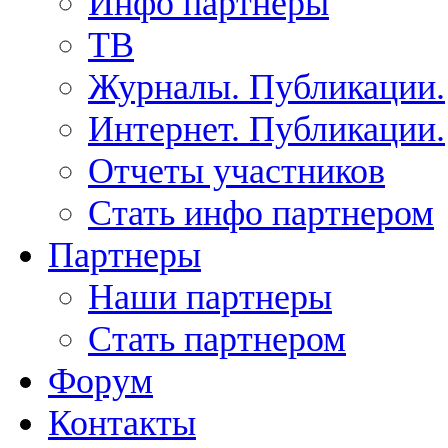
Инфо партнеры
ТВ
Журналы. Публикации.
Интернет. Публикации.
Отчеты участников
Стать инфо партнером
Партнеры
Наши партнеры
Стать партнером
Форум
Контакты