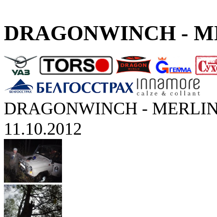
DRAGONWINCH - ME
DRAGONWINCH - MERLIN
11.10.2012