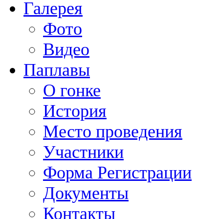
Галерея
Фото
Видео
Паплавы
О гонке
История
Место проведения
Участники
Форма Регистрации
Документы
Контакты