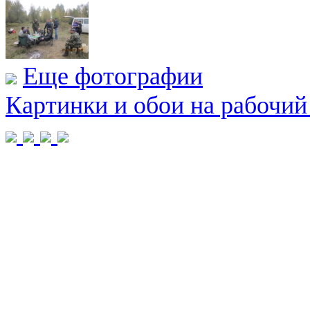
Еще фотографии
Картинки и обои на рабочий