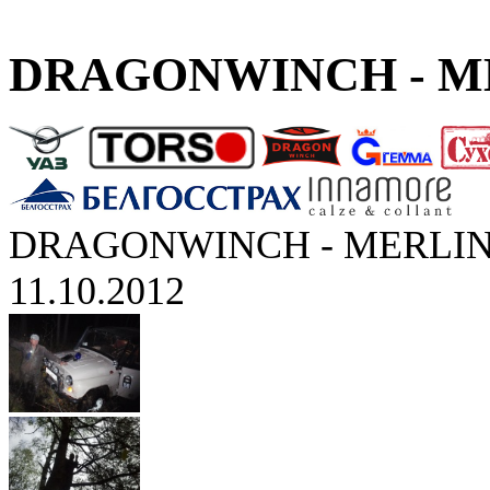
DRAGONWINCH - ME
DRAGONWINCH - MERLIN
11.10.2012