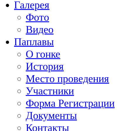
Галерея
Фото
Видео
Паплавы
О гонке
История
Место проведения
Участники
Форма Регистрации
Документы
Контакты